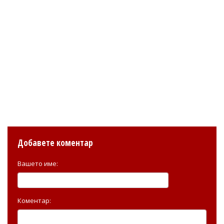
Добавете коментар
Вашето име:
Коментар: