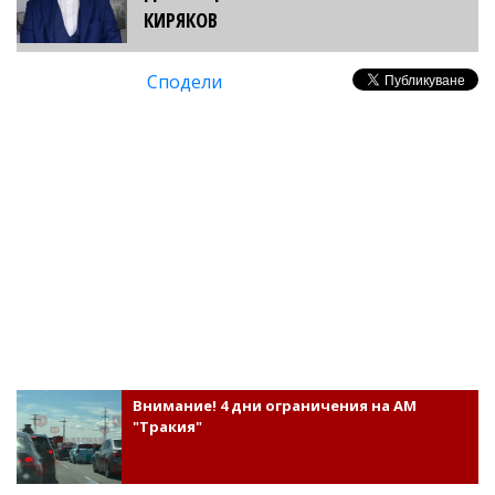
КИРЯКОВ
Сподели
Внимание! 4 дни ограничения на АМ
"Тракия"