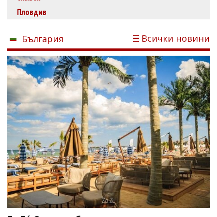
Пловдив
Всички новини
България