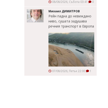
08/08/2026, Събота 03:41
0
Михаил ДИМИТРОВ
Рейн падна до невиждано
ниво, сушата задушава
речния транспорт в Европа
07/08/2026, Петък 22:00
1