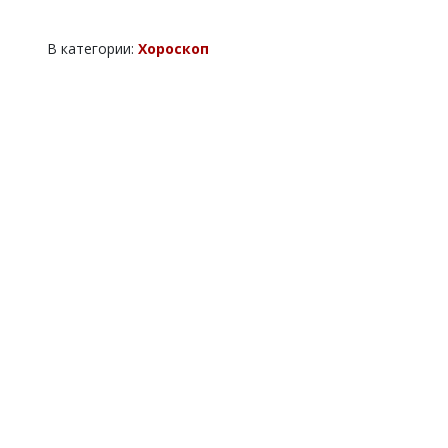
В категории:
Хороскоп