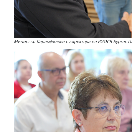
Министър Карамфилова с директора на РИОСВ Бургас П