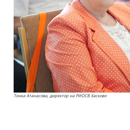
Тонка Атанасова, директор на РИОСВ Хасково