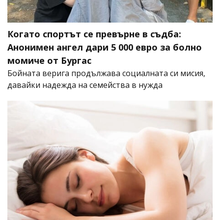
Когато спортът се превърне в съдба:
Анонимен ангел дари 5 000 евро за болно
момиче от Бургас
Бойната верига продължава социалната си мисия,
давайки надежда на семейства в нужда