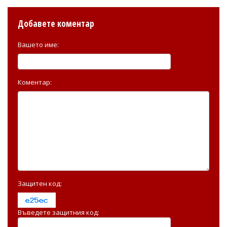
Добавете коментар
Вашето име:
Коментар:
Защитен код:
Въведете защитния код: