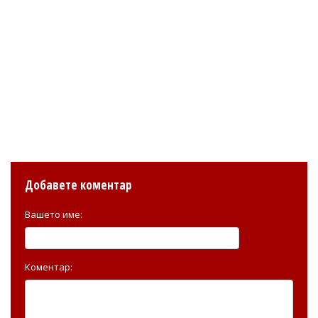
Добавете коментар
Вашето име:
Коментар: