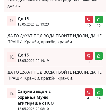
дока ....
До 15
17.
13.05.2026 20:19:23
10
10
ДА ГО ДУХАТ ПОД ВОДА ТВОЙТЕ ИДОЛИ, ДА НЕ
ПРАШИ. Кражби, кражби, кражби.
До 15
16.
13.05.2026 20:19:19
11
13
ДА ГО ДУХАТ ПОД ВОДА ТВОЙТЕ ИДОЛИ, ДА НЕ
ПРАШИ. Кражби, кражби, кражби.
Сапуна защо е с
15.
охрана,а Муню
43
14
агитираше с НСО
13.05.2026 20:08:10