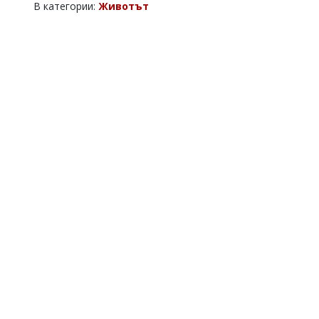
В категории:
Животът