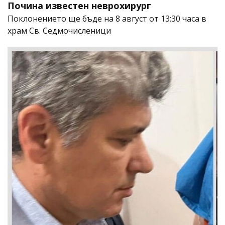
Почина известен неврохирург
Поклонението ще бъде на 8 август от 13:30 часа в
храм Св. Седмочисленици