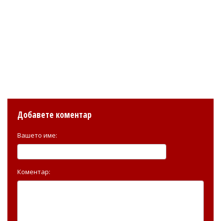
Добавете коментар
Вашето име:
Коментар: