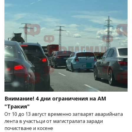
Внимание! 4 дни ограничения на АМ
"Тракия"
От 10 до 13 август временно затварят аварийната
лента в участъци от магистралата заради
почистване и косене