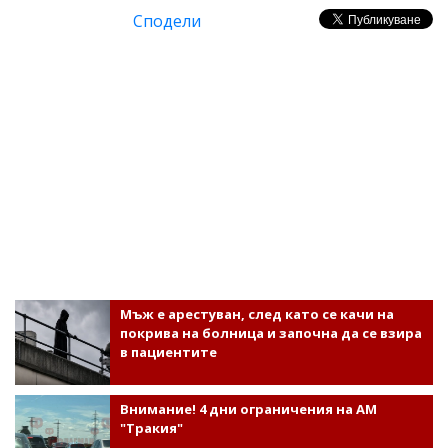
Сподели
Мъж е арестуван, след като се качи на
покрива на болница и започна да се взира
в пациентите
Внимание! 4 дни ограничения на АМ
"Тракия"