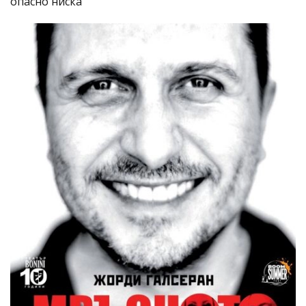
опасно ниска