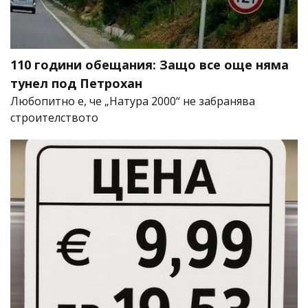
110 години обещания: Защо все още няма
тунел под Петрохан
Любопитно е, че „Натура 2000“ не забранява
строителството