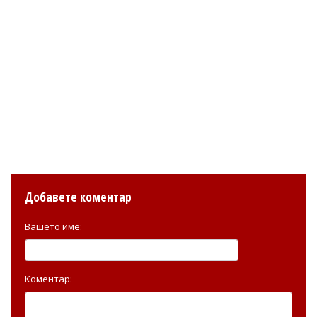
Добавете коментар
Вашето име:
Коментар: