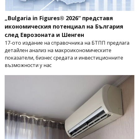
„Bulgaria in Figures® 2026“ представя
икономическия потенциал на България
след Еврозоната и Шенген
17-ото издание на справочника на БТПП предлага
детайлен анализ на макроикономическите
показатели, бизнес средата и инвестиционните
възможности у нас