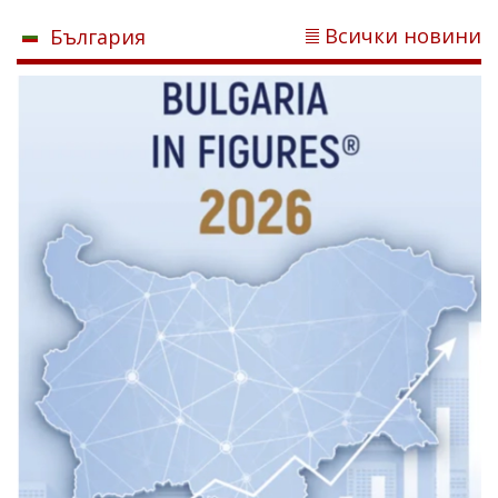
Всички новини
България