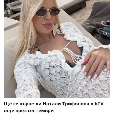
Ще се върне ли Натали Трифонова в bTV
още през септември