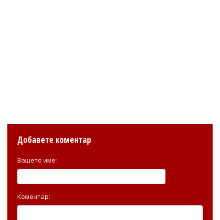
Добавете коментар
Вашето име:
Коментар: