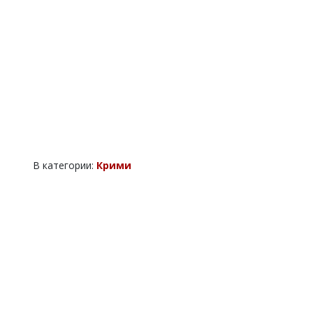
В категории:
Крими