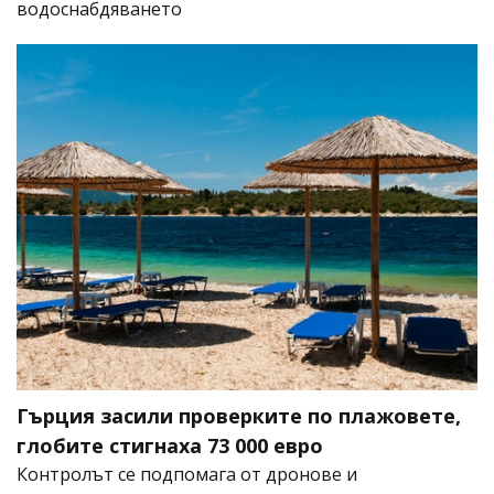
водоснабдяването
Гърция засили проверките по плажовете,
глобите стигнаха 73 000 евро
Контролът се подпомага от дронове и