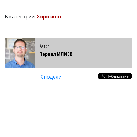
В категории:
Хороскоп
Автор
Тервел ИЛИЕВ
Сподели