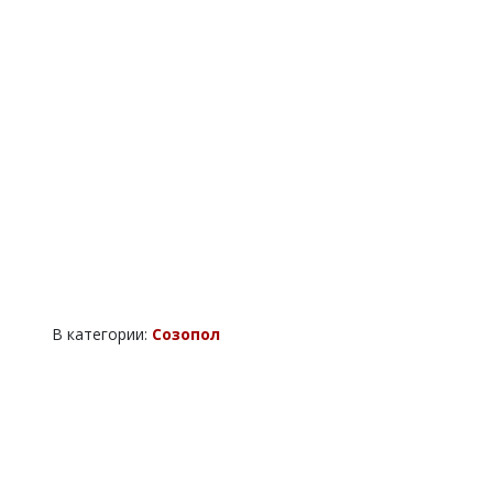
В категории:
Созопол