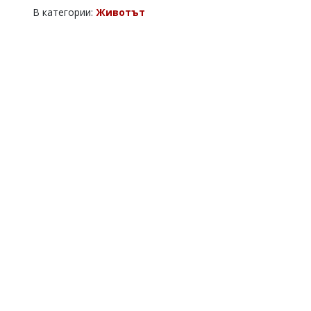
В категории:
Животът