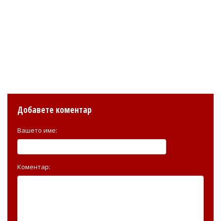
Добавете коментар
Вашето име:
Коментар: