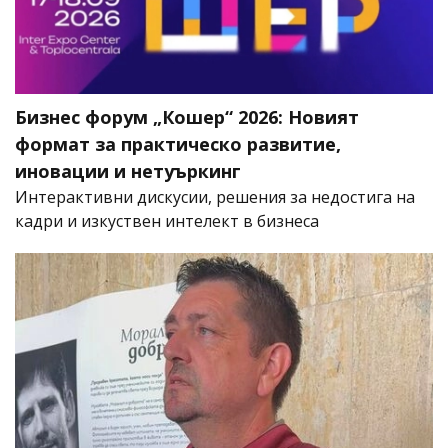
Бизнес форум „Кошер“ 2026: Новият
формат за практическо развитие,
иновации и нетуъркинг
Интерактивни дискусии, решения за недостига на
кадри и изкуствен интелект в бизнеса