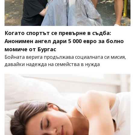
Когато спортът се превърне в съдба:
Анонимен ангел дари 5 000 евро за болно
момиче от Бургас
Бойната верига продължава социалната си мисия,
давайки надежда на семейства в нужда