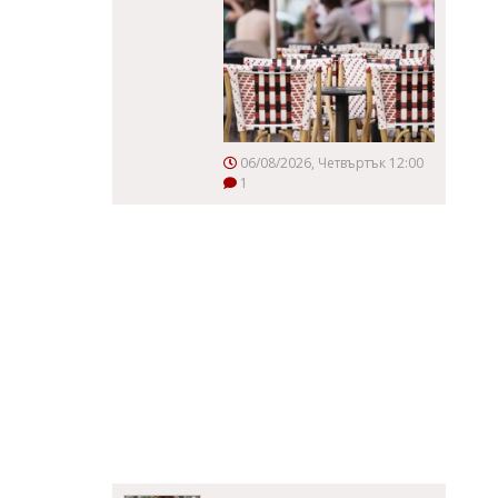
06/08/2026, Четвъртък 12:00
1