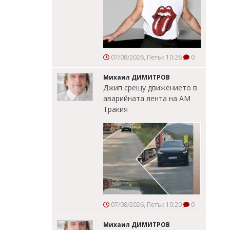
07/08/2026, Петък 10:26
0
Михаил ДИМИТРОВ
Джип срещу движението в
аварийната лента на АМ
Тракия
07/08/2026, Петък 10:20
0
Михаил ДИМИТРОВ