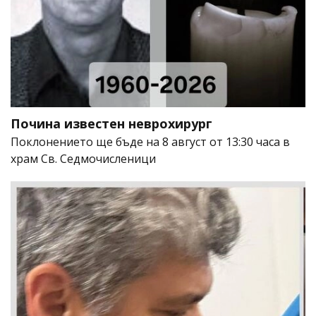
Почина известен неврохирург
Поклонението ще бъде на 8 август от 13:30 часа в
храм Св. Седмочисленици