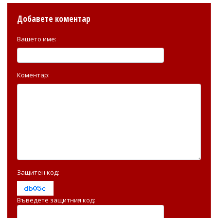
Добавете коментар
Вашето име:
Коментар:
Защитен код:
Въведете защитния код: