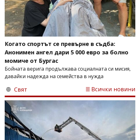
Когато спортът се превърне в съдба:
Анонимен ангел дари 5 000 евро за болно
момиче от Бургас
Бойната верига продължава социалната си мисия,
давайки надежда на семейства в нужда
Всички новини
Свят