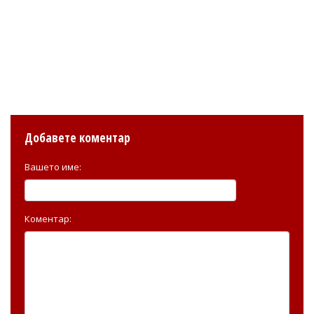
Добавете коментар
Вашето име:
Коментар: