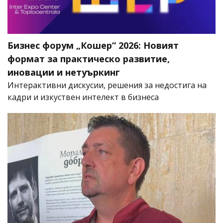
Бизнес форум „Кошер“ 2026: Новият
формат за практическо развитие,
иновации и нетуъркинг
Интерактивни дискусии, решения за недостига на
кадри и изкуствен интелект в бизнеса