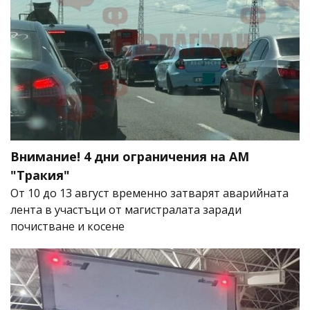
Внимание! 4 дни ограничения на АМ
"Тракия"
От 10 до 13 август временно затварят аварийната
лента в участъци от магистралата заради
почистване и косене