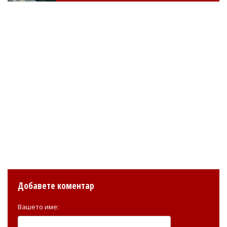
Добавете коментар
Вашето име: