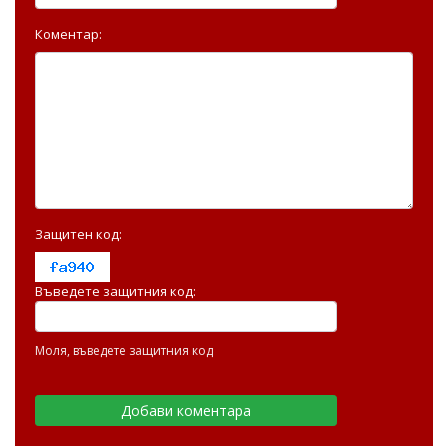
Коментар:
Защитен код:
Въведете защитния код:
Моля, въведете защитния код