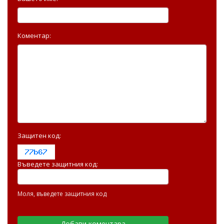
Коментар:
Защитен код:
Въведете защитния код:
Моля, въведете защитния код