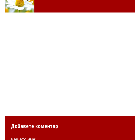
Добавете коментар
Вашето име: