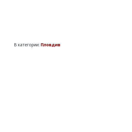
В категории:
Пловдив