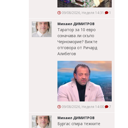
09/08/2026, Неделя 14:31
1
Михаил ДИМИТРОВ
Таратор за 10 евро
означава ли скъпо
Черноморие? Вижте
отговора от Ричард
Алибегов
09/08/2026, Неделя 14:00
7
Михаил ДИМИТРОВ
Бургас спира тежките