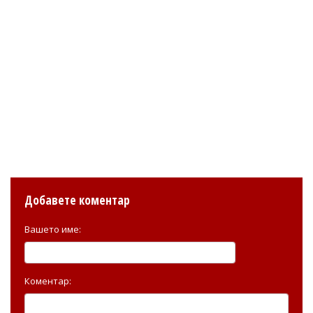
Добавете коментар
Вашето име:
Коментар: