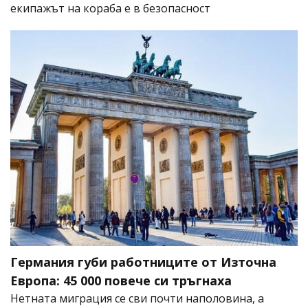
екипажът на кораба е в безопасност
Германия губи работниците от Източна
Европа: 45 000 повече си тръгнаха
Нетната миграция се сви почти наполовина, а