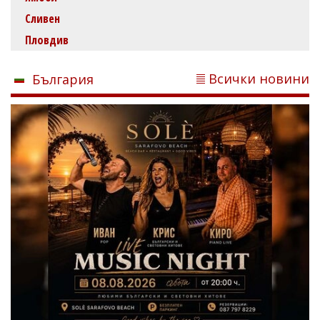
Сливен
Пловдив
Всички новини
България