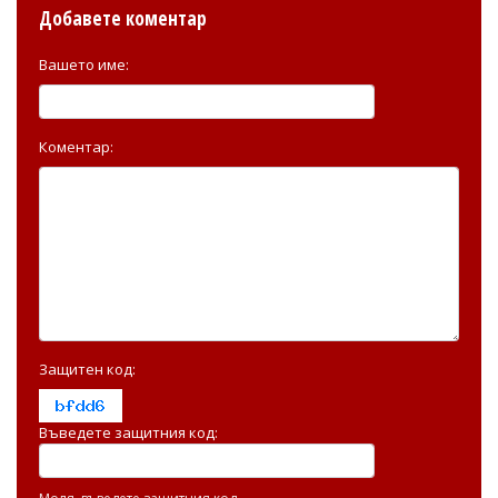
Добавете коментар
Вашето име:
Коментар:
Защитен код:
Въведете защитния код: