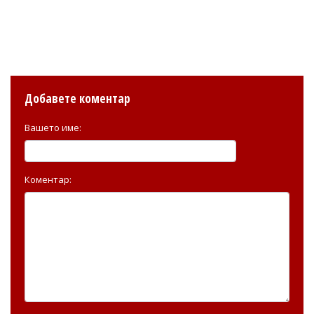
Добавете коментар
Вашето име:
Коментар: