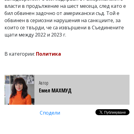
власти в продължение на шест месеца, след като е
бил обвинен задочно от американски съд. Той е
обвинен в сериозни нарушения на санкциите, за
които се твърди, че са извършени в Съединените
щати между 2022 и 2023 г.
В категории:
Политика
Автор
Емел МАХМУД
Сподели