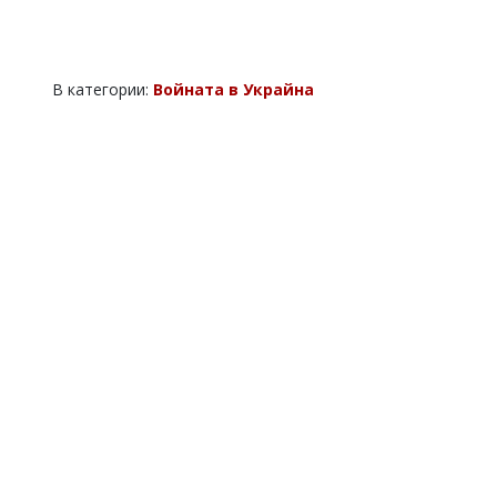
В категории:
Войната в Украйна