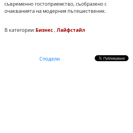
съвременно гостоприемство, съобразено с
очакванията на модерния пътешественик.
В категории:
Бизнес
,
Лайфстайл
Сподели