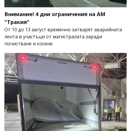
Внимание! 4 дни ограничения на АМ
"Тракия"
От 10 до 13 август временно затварят аварийната
лента в участъци от магистралата заради
почистване и косене