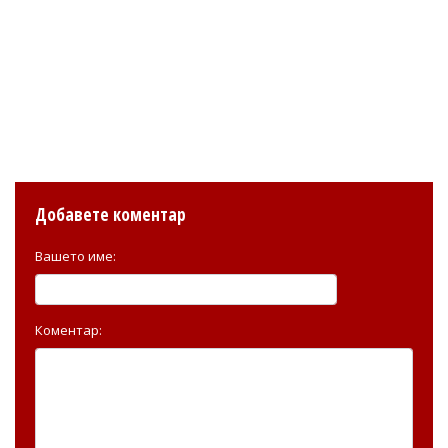
Добавете коментар
Вашето име:
Коментар: