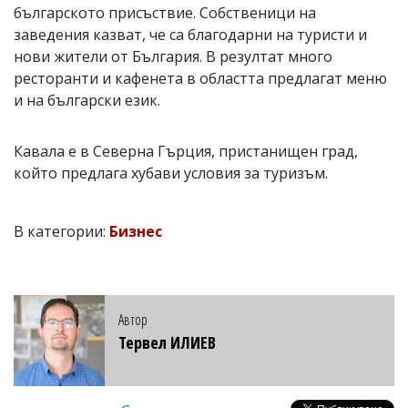
българското присъствие. Собственици на
заведения казват, че са благодарни на туристи и
нови жители от България. В резултат много
ресторанти и кафенета в областта предлагат меню
и на български език.
Кавала е в Северна Гърция, пристанищен град,
който предлага хубави условия за туризъм.
В категории:
Бизнес
Автор
Тервел ИЛИЕВ