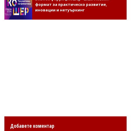
формат за практическо развитие,
иновации и нетуъркинг
Добавете коментар