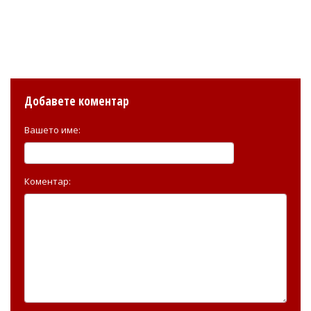
Добавете коментар
Вашето име:
Коментар: