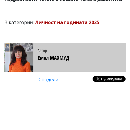
В категории:
Личност на годината 2025
Автор
Емел МАХМУД
Сподели