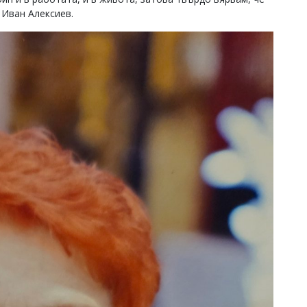
 Иван Алексиев.