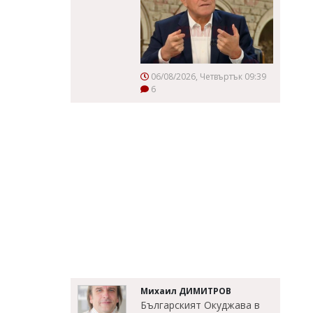
06/08/2026, Четвъртък 09:39
6
Михаил ДИМИТРОВ
Българският Окуджава в