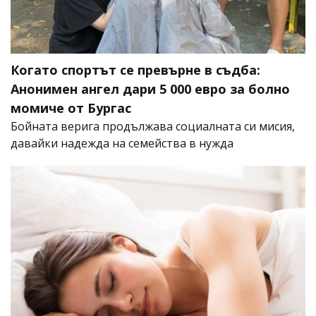
Когато спортът се превърне в съдба:
Анонимен ангел дари 5 000 евро за болно
момиче от Бургас
Бойната верига продължава социалната си мисия,
давайки надежда на семейства в нужда