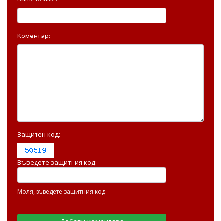
Коментар:
Защитен код:
Въведете защитния код:
Моля, въведете защитния код