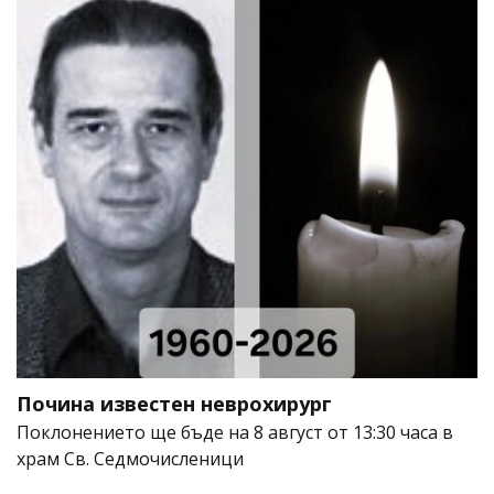
Почина известен неврохирург
Поклонението ще бъде на 8 август от 13:30 часа в
храм Св. Седмочисленици