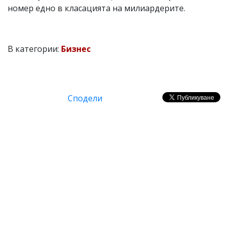
номер едно в класацията на милиардерите.
В категории:
Бизнес
Сподели