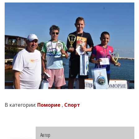
В категории:
Поморие
,
Спорт
Автор