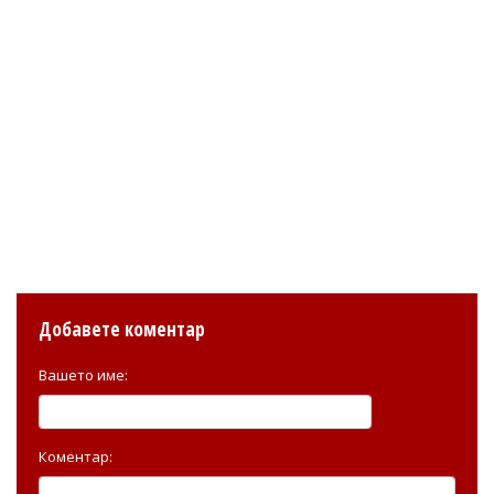
Добавете коментар
Вашето име:
Коментар: