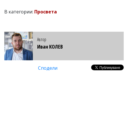
В категории:
Просвета
Автор
Иван КОЛЕВ
Сподели