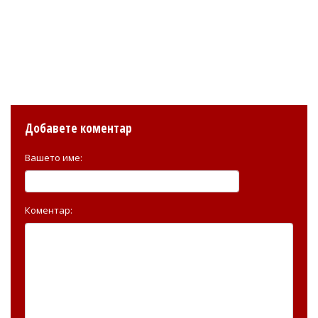
Добавете коментар
Вашето име:
Коментар: