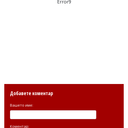
Error9
Добавете коментар
Вашето име:
Коментар: