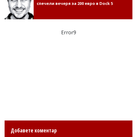
спечели вечеря за 200 евро в Dock 5
Error9
Добавете коментар