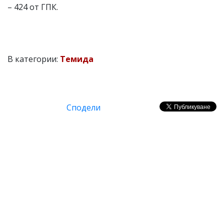
– 424 от ГПК.
В категории:
Темида
Сподели