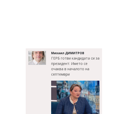
Михаил ДИМИТРОВ
ГЕРБ готви кандидата си за
президент: Името се
очаква в началото на
септември