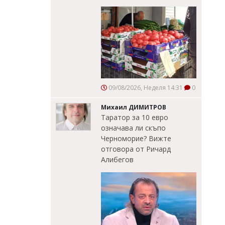
09/08/2026, Неделя 14:31
0
Михаил ДИМИТРОВ
Таратор за 10 евро
означава ли скъпо
Черноморие? Вижте
отговора от Ричард
Алибегов