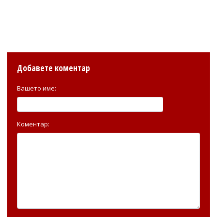
Добавете коментар
Вашето име:
Коментар: