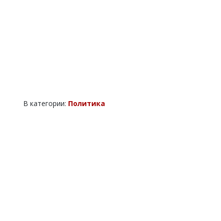
В категории:
Политика