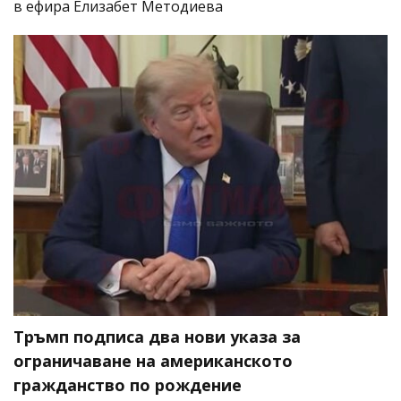
в ефира Елизабет Методиева
Тръмп подписа два нови указа за
ограничаване на американското
гражданство по рождение