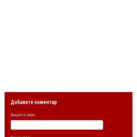
Добавете коментар
Вашето име: