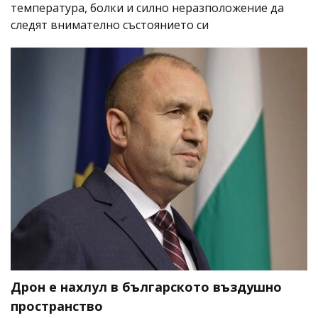
температура, болки и силно неразположение да
следят внимателно състоянието си
Дрон е нахлул в българското въздушно
пространство