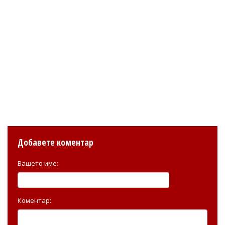
Добавете коментар
Вашето име:
Коментар: