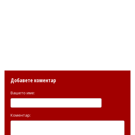
Добавете коментар
Вашето име:
Коментар: