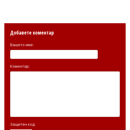
Добавете коментар
Вашето име:
Коментар:
Защитен код: