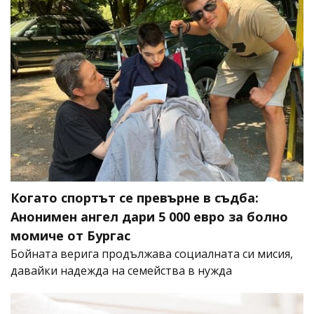
Когато спортът се превърне в съдба:
Анонимен ангел дари 5 000 евро за болно
момиче от Бургас
Бойната верига продължава социалната си мисия,
давайки надежда на семейства в нужда