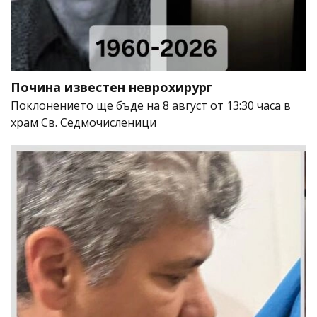
Почина известен неврохирург
Поклонението ще бъде на 8 август от 13:30 часа в
храм Св. Седмочисленици