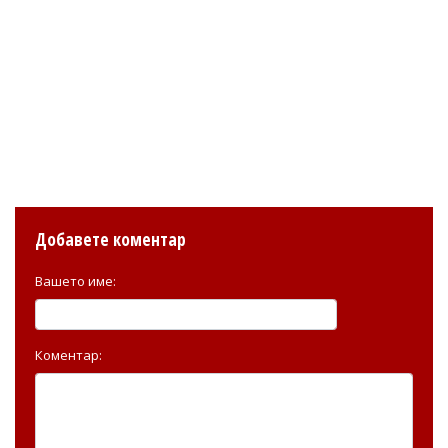
Добавете коментар
Вашето име:
Коментар: