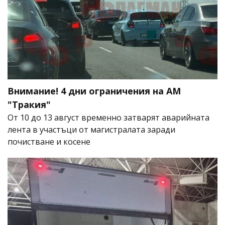
Внимание! 4 дни ограничения на АМ
"Тракия"
От 10 до 13 август временно затварят аварийната
лента в участъци от магистралата заради
почистване и косене