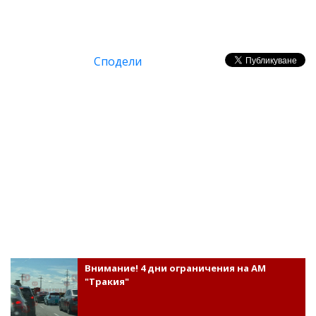
Сподели
Внимание! 4 дни ограничения на АМ
"Тракия"