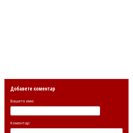
Добавете коментар
Вашето име:
Коментар: