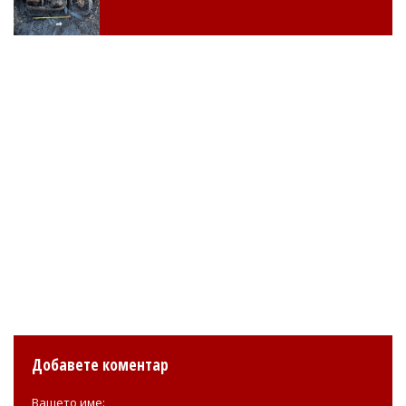
Добавете коментар
Вашето име: