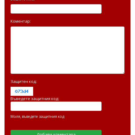
Коментар:
Защитен код:
Въведете защитния код:
Моля, въведете защитния код