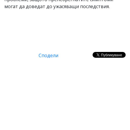
могат да доведат до ужасяващи последствия.
Сподели