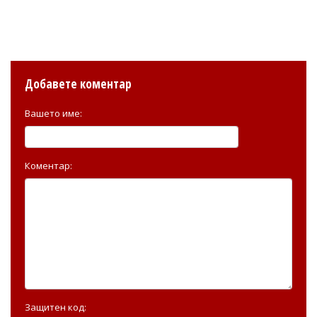
Добавете коментар
Вашето име:
Коментар:
Защитен код: