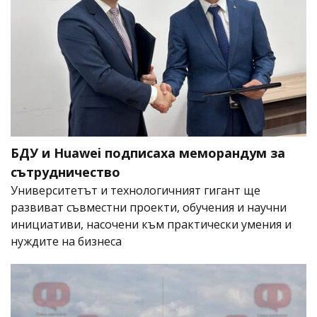
БДУ и Huawei подписаха меморандум за
сътрудничество
Университетът и технологичният гигант ще
развиват съвместни проекти, обучения и научни
инициативи, насочени към практически умения и
нуждите на бизнеса